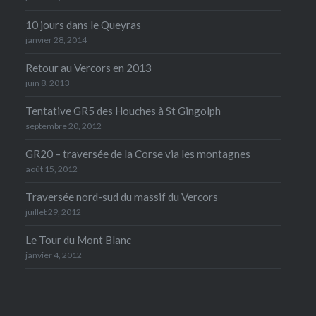
10 jours dans le Queyras
janvier 28, 2014
Retour au Vercors en 2013
juin 8, 2013
Tentative GR5 des Houches à St Gingolph
septembre 20, 2012
GR20 – traversée de la Corse via les montagnes
août 15, 2012
Traversée nord-sud du massif du Vercors
juillet 29, 2012
Le Tour du Mont Blanc
janvier 4, 2012