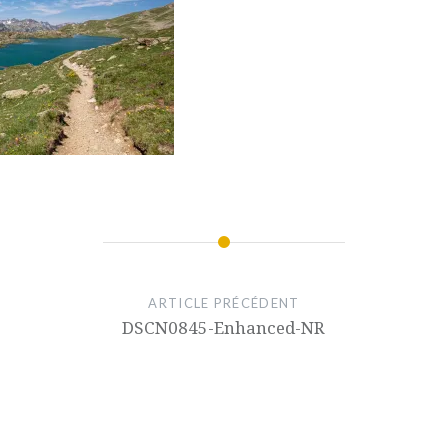
ARTICLE PRÉCÉDENT
DSCN0845-Enhanced-NR