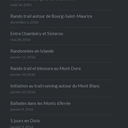
août 16, 2020
Rando trail autour de Bourg-Saint-Maurice
décembre 1, 2016
Entre Chambéry et Sisteron
mai 28, 2016
Randonnées en Islande
janvier 11, 2016
Rando trail et blessure au Mont Dore
janvier 10, 2016
Initiation au trail running autour du Mont Blanc
janvier 10, 2016
Ballades dans les Monts d’Arrée
janvier 9, 2016
5 jours en Diois
janvier 9, 2016