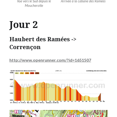
Vue vers le Sud depuis le
Arrivée à la cabane des Ramées
Moucherotte
Jour 2
Haubert des Ramées ->
Corrençon
http://www.openrunner.com/?id=1651507