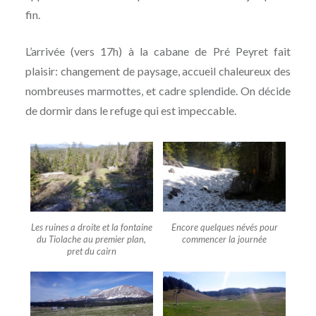
fin.
L’arrivée (vers 17h) à la cabane de Pré Peyret fait
plaisir: changement de paysage, accueil chaleureux des
nombreuses marmottes, et cadre splendide. On décide
de dormir dans le refuge qui est impeccable.
Les ruines a droite et la fontaine
Encore quelques névés pour
du Tiolache au premier plan,
commencer la journée
pret du cairn