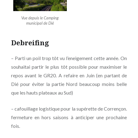
Vue depuis le Camping
municipal de Dié
Debreifing
– Parti un poil trop tôt vu l’eneigement cette année. On
souhaitai partir le plus tôt possible pour maximiser le
repos avant le GR20. A refaire en Juin (en partant de
Dié pour éviter la partie Nord beaucoup moins belle
que les hauts plateaux au Sud)
– cafouillage logistique pour la supérette de Corrençon.
fermeture en hors saisons à anticiper une prochaine
fois.