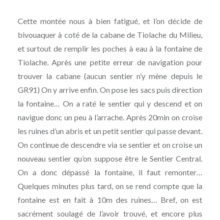
Cette montée nous à bien fatigué, et l’on décide de
bivouaquer à coté de la cabane de Tiolache du Milieu,
et surtout de remplir les poches à eau à la fontaine de
Tiolache. Après une petite erreur de navigation pour
trouver la cabane (aucun sentier n’y mène depuis le
GR91) On y arrive enfin. On pose les sacs puis direction
la fontaine… On a raté le sentier qui y descend et on
navigue donc un peu à l’arrache. Après 20min on croise
les ruines d’un abris et un petit sentier qui passe devant.
On continue de descendre via se sentier et on croise un
nouveau sentier qu’on suppose être le Sentier Central.
On a donc dépassé la fontaine, il faut remonter…
Quelques minutes plus tard, on se rend compte que la
fontaine est en fait à 10m des ruines… Bref, on est
sacrément soulagé de l’avoir trouvé, et encore plus