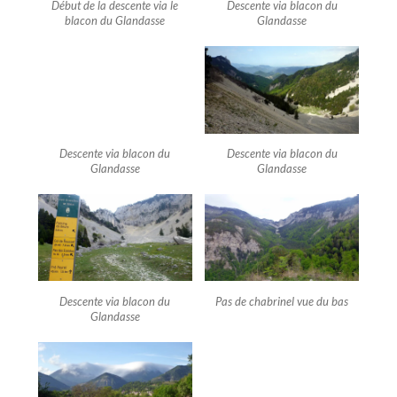
Début de la descente via le
Descente via blacon du
blacon du Glandasse
Glandasse
Descente via blacon du
Descente via blacon du
Glandasse
Glandasse
Descente via blacon du
Pas de chabrinel vue du bas
Glandasse