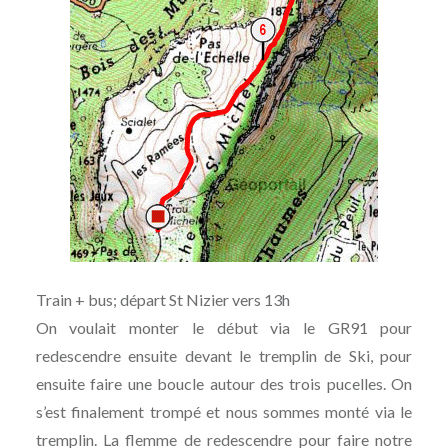
Train + bus; départ St Nizier vers 13h
On voulait monter le début via le GR91 pour
redescendre ensuite devant le tremplin de Ski, pour
ensuite faire une boucle autour des trois pucelles. On
s’est finalement trompé et nous sommes monté via le
tremplin. La flemme de redescendre pour faire notre