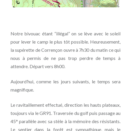
Notre bivouac étant “illégal” on se lève avec le soleil
pour lever le camp le plus tôt possible. Heureusement,
la supérette de Corrençon ouvre à 7h30 du matin ce qui
nous à permis de ne pas trop perdre de temps à
attendre. Départ vers 8h00.
Aujourd’hui, comme les jours suivants, le temps sera
magnifique.
Le ravitaillement effectué, direction les hauts plateaux,
toujours via le GR91. Traversée du golf puis passage au
45° parallèle avec sa stèle à la mémoire des résistants.
Le sentier dans la forêt est sympathique, mais le