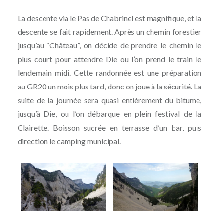
La descente via le Pas de Chabrinel est magnifique, et la
descente se fait rapidement. Après un chemin forestier
jusqu’au “Château”, on décide de prendre le chemin le
plus court pour attendre Die ou l’on prend le train le
lendemain midi. Cette randonnée est une préparation
au GR20 un mois plus tard, donc on joue à la sécurité. La
suite de la journée sera quasi entièrement du bitume,
jusqu’à Die, ou l’on débarque en plein festival de la
Clairette. Boisson sucrée en terrasse d’un bar, puis
direction le camping municipal.