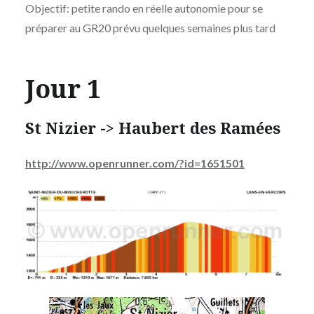
Objectif: petite rando en réelle autonomie pour se
préparer au GR20 prévu quelques semaines plus tard
Jour 1
St Nizier -> Haubert des Ramées
http://www.openrunner.com/?id=1651501