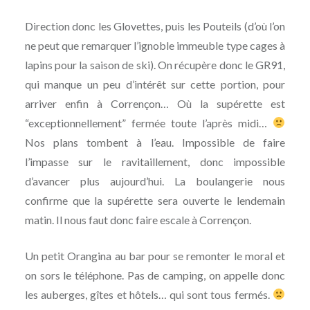
Direction donc les Glovettes, puis les Pouteils (d’où l’on
ne peut que remarquer l’ignoble immeuble type cages à
lapins pour la saison de ski). On récupère donc le GR91,
qui manque un peu d’intérêt sur cette portion, pour
arriver enfin à Corrençon… Où la supérette est
“exceptionnellement” fermée toute l’après midi…
Nos plans tombent à l’eau. Impossible de faire
l’impasse sur le ravitaillement, donc impossible
d’avancer plus aujourd’hui. La boulangerie nous
confirme que la supérette sera ouverte le lendemain
matin. Il nous faut donc faire escale à Corrençon.
Un petit Orangina au bar pour se remonter le moral et
on sors le téléphone. Pas de camping, on appelle donc
les auberges, gîtes et hôtels… qui sont tous fermés.