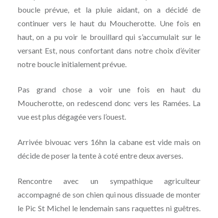
boucle prévue, et la pluie aidant, on a décidé de
continuer vers le haut du Moucherotte. Une fois en
haut, on a pu voir le brouillard qui s’accumulait sur le
versant Est, nous confortant dans notre choix d’éviter
notre boucle initialement prévue.
Pas grand chose a voir une fois en haut du
Moucherotte, on redescend donc vers les Ramées. La
vue est plus dégagée vers l’ouest.
Arrivée bivouac vers 16hn la cabane est vide mais on
décide de poser la tente à coté entre deux averses.
Rencontre avec un sympathique agriculteur
accompagné de son chien qui nous dissuade de monter
le Pic St Michel le lendemain sans raquettes ni guêtres.