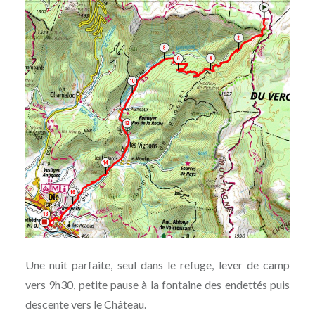
Une nuit parfaite, seul dans le refuge, lever de camp
vers 9h30, petite pause à la fontaine des endettés puis
descente vers le Château.