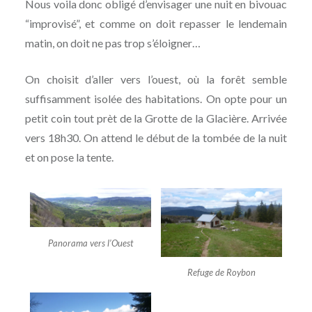
Nous voila donc obligé d’envisager une nuit en bivouac
“improvisé”, et comme on doit repasser le lendemain
matin, on doit ne pas trop s’éloigner…
On choisit d’aller vers l’ouest, où la forêt semble
suffisamment isolée des habitations. On opte pour un
petit coin tout prèt de la Grotte de la Glacière. Arrivée
vers 18h30. On attend le début de la tombée de la nuit
et on pose la tente.
Panorama vers l’Ouest
Refuge de Roybon