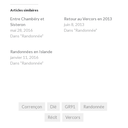
Articles similaires
Entre Chambéry et
Retour au Vercors en 2013
Sisteron
juin 8, 2013
mai 28, 2016
Dans "Randonnée"
Dans "Randonnée"
Randonnées en Islande
janvier 11, 2016
Dans "Randonnée"
Corrençon
Dié
GR91
Randonnée
Récit
Vercors