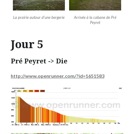
La prairie autour d’une bergerie
Arrivée à la cabane de Pré
Peyret
Jour 5
Pré Peyret -> Die
http://www.openrunner.com/?id=1651583