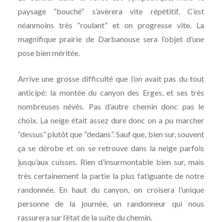
paysage “bouché” s’avèrera vite répétitif. C’est
néanmoins très “roulant” et on progresse vite. La
magnifique prairie de Darbanouse sera l’objet d’une
pose bien méritée.
Arrive une grosse difficulté que l’on avait pas du tout
anticipé: la montée du canyon des Erges, et ses très
nombreuses névés. Pas d’autre chemin donc pas le
choix. La neige était assez dure donc on a pu marcher
“dessus” plutôt que “dedans”. Sauf que, bien sur, souvent
ça se dérobe et on se retrouve dans la neige parfois
jusqu’aux cuisses. Rien d’insurmontable bien sur, mais
très certainement la partie la plus fatiguante de notre
randonnée. En haut du canyon, on croisera l’unique
personne de la journée, un randonneur qui nous
rassurera sur l’état de la suite du chemin.