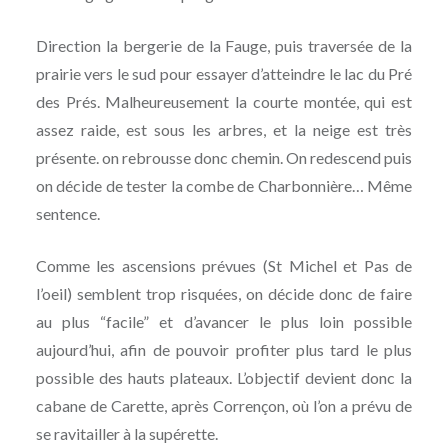
Direction la bergerie de la Fauge, puis traversée de la
prairie vers le sud pour essayer d’atteindre le lac du Pré
des Prés. Malheureusement la courte montée, qui est
assez raide, est sous les arbres, et la neige est très
présente. on rebrousse donc chemin. On redescend puis
on décide de tester la combe de Charbonnière… Même
sentence.
Comme les ascensions prévues (St Michel et Pas de
l’oeil) semblent trop risquées, on décide donc de faire
au plus “facile” et d’avancer le plus loin possible
aujourd’hui, afin de pouvoir profiter plus tard le plus
possible des hauts plateaux. L’objectif devient donc la
cabane de Carette, après Corrençon, où l’on a prévu de
se ravitailler à la supérette.