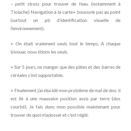
– petit stress pour trouver de l’eau. (notamment à
Tiolache) Navigation à la carte+ boussole pas au point
(surtout un pb d’identification visuelle de
l’environnement).
+ On était vraiement seuls tout le temps. A chaque
bivouac nous étions les seuls.
+ Sur 5 jours, ne manger que des pâtes et des barres de
céréales c’est supportable.
+ Finalement j’ai élucidé mon problème de mal de dos: il
est lié à une mauvaise position assis par terre (dos
courbé). Je fais donc mon possible maintenant pour
trouver de quoi m’adosser et c’est réglé.