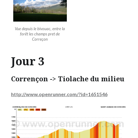
Vue depuis le bivouac, entre la
forêt les champs pret de
Correçon
Jour 3
Corrençon -> Tiolache du milieu
http://www.openrunner.com/?id=1651546