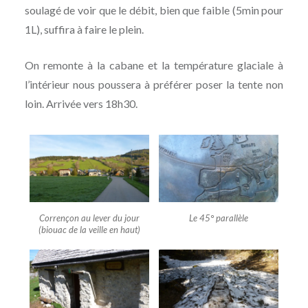
soulagé de voir que le débit, bien que faible (5min pour
1L), suffira à faire le plein.
On remonte à la cabane et la température glaciale à
l’intérieur nous poussera à préférer poser la tente non
loin. Arrivée vers 18h30.
Corrençon au lever du jour
Le 45° parallèle
(biouac de la veille en haut)