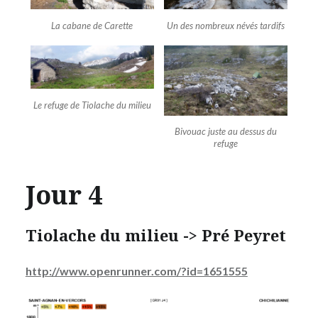
La cabane de Carette
Un des nombreux névés tardifs
Le refuge de Tiolache du milieu
Bivouac juste au dessus du
refuge
Jour 4
Tiolache du milieu -> Pré Peyret
http://www.openrunner.com/?id=1651555