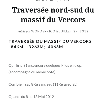
Traversée nord-sud du
massif du Vercors
Publié par
WONDERRICO
le
JUILLET 29, 2012
TRAVERSÉE DU MASSIF DU VERCORS
: 84KM; +3263M; -4063M
Qui: Eric 31ans, encore quelques kilos en trop.
(accompagné du même pote)
Combien: sac 8Kg sans eau (11Kg avec 3L)
Quand: du 8 au 13 Mai 2012