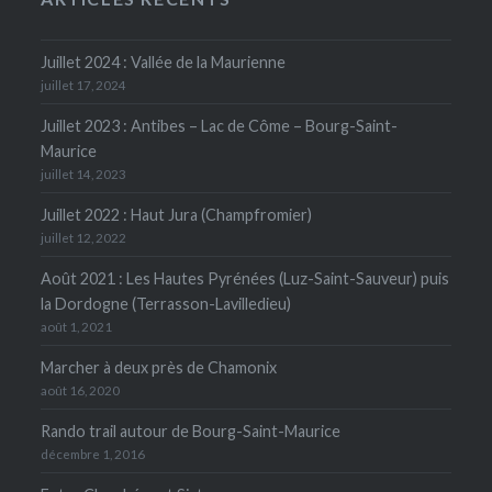
Juillet 2024 : Vallée de la Maurienne
juillet 17, 2024
Juillet 2023 : Antibes – Lac de Côme – Bourg-Saint-
Maurice
juillet 14, 2023
Juillet 2022 : Haut Jura (Champfromier)
juillet 12, 2022
Août 2021 : Les Hautes Pyrénées (Luz-Saint-Sauveur) puis
la Dordogne (Terrasson-Lavilledieu)
août 1, 2021
Marcher à deux près de Chamonix
août 16, 2020
Rando trail autour de Bourg-Saint-Maurice
décembre 1, 2016