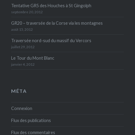
Tentative GR5 des Houches à St Gingolph
septembre 20, 2012
GR20 – traversée de la Corse via les montagnes
août 15, 2012
Traversée nord-sud du massif du Vercors
juillet 29, 2012
Le Tour du Mont Blanc
janvier 4, 2012
MÉTA
Connexion
Flux des publications
Flux des commentaires