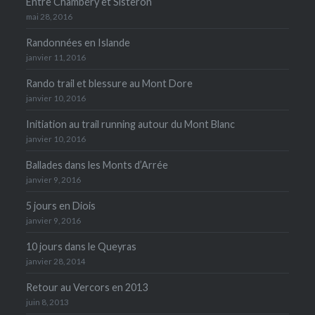
Entre Chambéry et Sisteron
mai 28, 2016
Randonnées en Islande
janvier 11, 2016
Rando trail et blessure au Mont Dore
janvier 10, 2016
Initiation au trail running autour du Mont Blanc
janvier 10, 2016
Ballades dans les Monts d’Arrée
janvier 9, 2016
5 jours en Diois
janvier 9, 2016
10 jours dans le Queyras
janvier 28, 2014
Retour au Vercors en 2013
juin 8, 2013