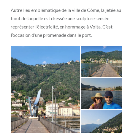
Autre lieu emblématique de la ville de Côme, la jetée au
bout de laquelle est dressée une sculpture sensée
représenter l’électricité, en hommage à Volta. C’est
l’occasion d’une promenade dans le port.