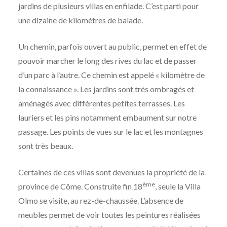
jardins de plusieurs villas en enfilade. C’est parti pour
une dizaine de kilomètres de balade.
Un chemin, parfois ouvert au public, permet en effet de
pouvoir marcher le long des rives du lac et de passer
d’un parc à l’autre. Ce chemin est appelé « kilomètre de
la connaissance ». Les jardins sont très ombragés et
aménagés avec différentes petites terrasses. Les
lauriers et les pins notamment embaument sur notre
passage. Les points de vues sur le lac et les montagnes
sont très beaux.
Certaines de ces villas sont devenues la propriété de la
ème
province de Côme. Construite fin 18
, seule la Villa
Olmo se visite, au rez-de-chaussée. L’absence de
meubles permet de voir toutes les peintures réalisées