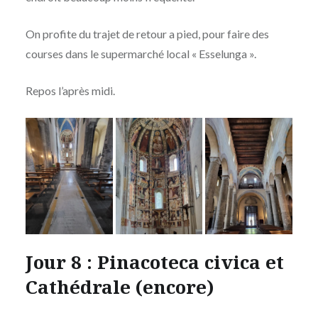
On profite du trajet de retour a pied, pour faire des
courses dans le supermarché local « Esselunga ».
Repos l’après midi.
Jour 8 : Pinacoteca civica et
Cathédrale (encore)