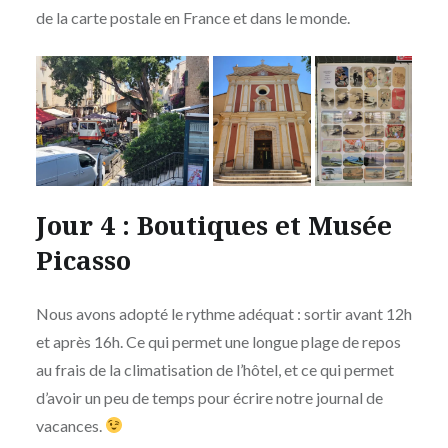
de la carte postale en France et dans le monde.
Jour 4 : Boutiques et Musée
Picasso
Nous avons adopté le rythme adéquat : sortir avant 12h
et après 16h. Ce qui permet une longue plage de repos
au frais de la climatisation de l’hôtel, et ce qui permet
d’avoir un peu de temps pour écrire notre journal de
vacances.