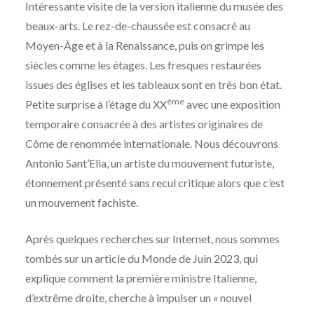
Intéressante visite de la version italienne du musée des
beaux-arts. Le rez-de-chaussée est consacré au
Moyen-Âge et à la Renaissance, puis on grimpe les
siècles comme les étages. Les fresques restaurées
issues des églises et les tableaux sont en très bon état.
ème
Petite surprise à l’étage du XX
avec une exposition
temporaire consacrée à des artistes originaires de
Côme de renommée internationale. Nous découvrons
Antonio Sant’Elia, un artiste du mouvement futuriste,
étonnement présenté sans recul critique alors que c’est
un mouvement fachiste.
Après quelques recherches sur Internet, nous sommes
tombés sur un article du Monde de Juin 2023, qui
explique comment la première ministre Italienne,
d’extrême droite, cherche à impulser un « nouvel