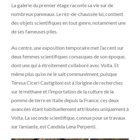
La galerie du premier étage raconte sa vie sur de
nombreux panneaux. Le rez-de-chaussée lui, contient
des objets scientifiques en tout genre, notamment une
de ses fameuses piles.
Au centre, une exposition temporaire met l’accent sur
deux femmes scientifiques comasques de son époque,
dont une qui à étroitement collaboré avec Volta. Et
même plus qu’on ne le sait communément, puisque
Teresa Ciceri Castiglioni est à l’origine de recherches
sur le méthane et l’importation de la culture de la
pomme de terre en Italie depuis la France, ces deux
avancées étant habituellement attribuées uniquement à
Volta. La seconde scientifique, connue pour se travaux
sur l’amiante, est Candida Lena Perpenti.