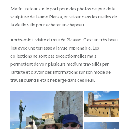
Matin : retour sur le port pour des photos de jour de la
sculpture de Jaume Plensa, et retour dans les ruelles de
la vieille ville pour acheter un chapeau.
Après-midi : visite du musée Picasso. C’est un très beau
lieu avec une terrasse à la vue imprenable. Les
collections ne sont pas exceptionnelles mais
permettent de voir plusieurs medium travaillés par
l’artiste et d’avoir des informations sur son mode de
travail quand il était hébergé dans ces lieux.