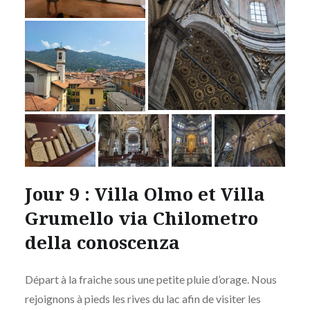
Jour 9 : Villa Olmo et Villa
Grumello via Chilometro
della conoscenza
Départ à la fraiche sous une petite pluie d’orage. Nous
rejoignons à pieds les rives du lac afin de visiter les