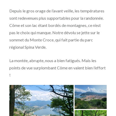
Depuis le gros orage de l’avant veille, les températures
sont redevenues plus supportables pour la randonnée.
Côme et son lac étant bordés de montagnes, ce n’est
pas le choix qui manque. Notre dévolu se jette sur le
sommet du Monte Croce, qui fait partie du parc
régional Spina Verde.
La montée, abrupte, nous a bien fatigués. Mais les
points de vue surplombant Côme en valent bien l’effort
!