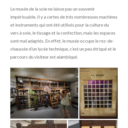
Le musée de la soie ne laisse pas un souvenir
impérissable. Il y a certes de très nombreuses machines
et instruments qui ont été utilisés pour la culture du
vers à soie, le tissage et la confection, mais les espaces
sont mal adaptés. En effet, le musée occupe le rez-de-
chaussée d’un lycée technique, c’est un peu étriqué et le
parcours du visiteur est alambiqué.