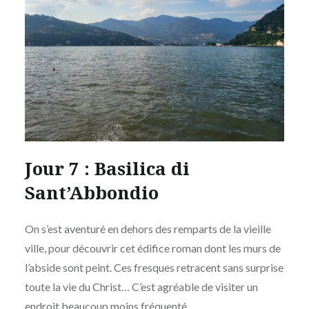
Jour 7 : Basilica di
Sant’Abbondio
On s’est aventuré en dehors des remparts de la vieille
ville, pour découvrir cet édifice roman dont les murs de
l’abside sont peint. Ces fresques retracent sans surprise
toute la vie du Christ… C’est agréable de visiter un
endroit beaucoup moins fréquenté.