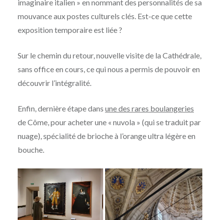
imaginaire italien » en nommant des personnalités de sa
mouvance aux postes culturels clés. Est-ce que cette
exposition temporaire est liée ?
Sur le chemin du retour, nouvelle visite de la Cathédrale,
sans office en cours, ce qui nous a permis de pouvoir en
découvrir l’intégralité.
Enfin, dernière étape dans
une des rares boulangeries
de Côme, pour acheter une « nuvola » (qui se traduit par
nuage), spécialité de brioche à l’orange ultra légère en
bouche.