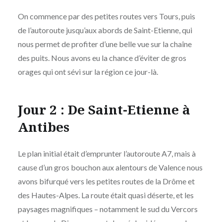
On commence par des petites routes vers Tours, puis
de l’autoroute jusqu’aux abords de Saint-Etienne, qui
nous permet de profiter d’une belle vue sur la chaîne
des puits. Nous avons eu la chance d’éviter de gros
orages qui ont sévi sur la région ce jour-là.
Jour 2 : De Saint-Etienne à
Antibes
Le plan initial était d’emprunter l’autoroute A7, mais à
cause d’un gros bouchon aux alentours de Valence nous
avons bifurqué vers les petites routes de la Drôme et
des Hautes-Alpes. La route était quasi déserte, et les
paysages magnifiques – notamment le sud du Vercors