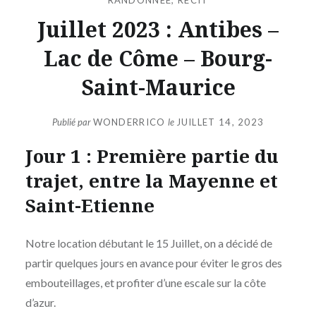
Juillet 2023 : Antibes –
Lac de Côme – Bourg-
Saint-Maurice
Publié par
WONDERRICO
le
JUILLET 14, 2023
Jour 1 : Première partie du
trajet, entre la Mayenne et
Saint-Etienne
Notre location débutant le 15 Juillet, on a décidé de
partir quelques jours en avance pour éviter le gros des
embouteillages, et profiter d’une escale sur la côte
d’azur.