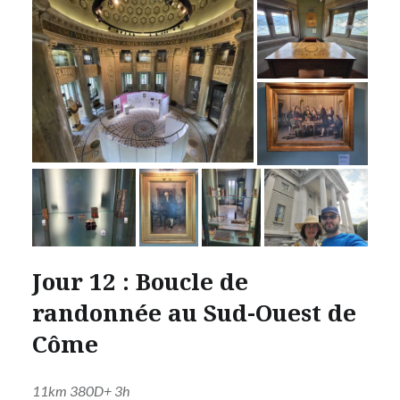
Jour 12 : Boucle de
randonnée au Sud-Ouest de
Côme
11km 380D+ 3h