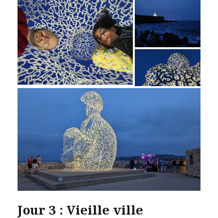
Jour 3 : Vieille ville