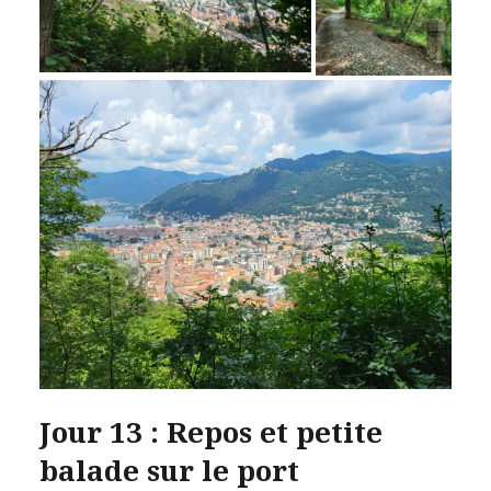
Jour 13 : Repos et petite
balade sur le port