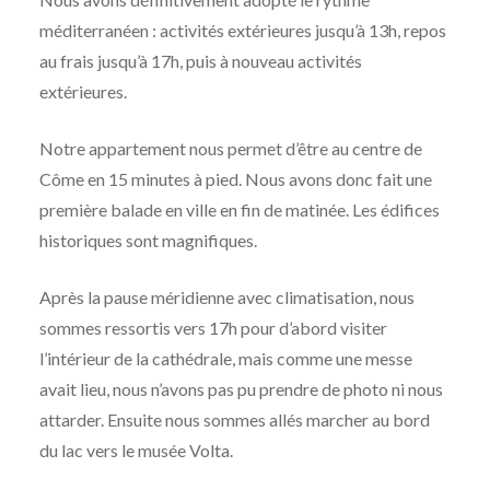
méditerranéen : activités extérieures jusqu’à 13h, repos
au frais jusqu’à 17h, puis à nouveau activités
extérieures.
Notre appartement nous permet d’être au centre de
Côme en 15 minutes à pied. Nous avons donc fait une
première balade en ville en fin de matinée. Les édifices
historiques sont magnifiques.
Après la pause méridienne avec climatisation, nous
sommes ressortis vers 17h pour d’abord visiter
l’intérieur de la cathédrale, mais comme une messe
avait lieu, nous n’avons pas pu prendre de photo ni nous
attarder. Ensuite nous sommes allés marcher au bord
du lac vers le musée Volta.