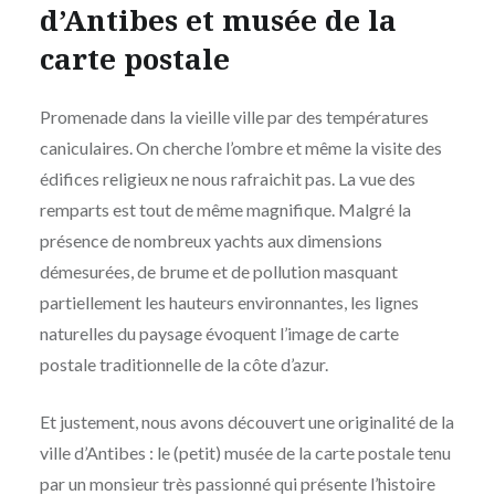
d’Antibes et musée de la
carte postale
Promenade dans la vieille ville par des températures
caniculaires. On cherche l’ombre et même la visite des
édifices religieux ne nous rafraichit pas. La vue des
remparts est tout de même magnifique. Malgré la
présence de nombreux yachts aux dimensions
démesurées, de brume et de pollution masquant
partiellement les hauteurs environnantes, les lignes
naturelles du paysage évoquent l’image de carte
postale traditionnelle de la côte d’azur.
Et justement, nous avons découvert une originalité de la
ville d’Antibes : le (petit) musée de la carte postale tenu
par un monsieur très passionné qui présente l’histoire