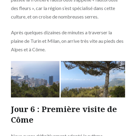
des fleurs », car la région s’est spécialisé dans cette
culture, et on croise de nombreuses serres.
Après quelques dizaines de minutes a traverser la
plaine de Turin et Milan, on arrive très vite au pieds des
Alpes et à Côme.
Jour 6 : Première visite de
Côme
Nous avons définitivement adopté le rythme