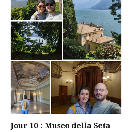
Jour 10 : Museo della Seta