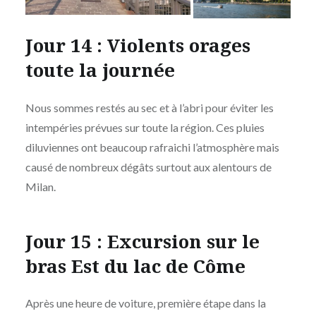
Jour 14 : Violents orages
toute la journée
Nous sommes restés au sec et à l’abri pour éviter les
intempéries prévues sur toute la région. Ces pluies
diluviennes ont beaucoup rafraichi l’atmosphère mais
causé de nombreux dégâts surtout aux alentours de
Milan.
Jour 15 : Excursion sur le
bras Est du lac de Côme
Après une heure de voiture, première étape dans la