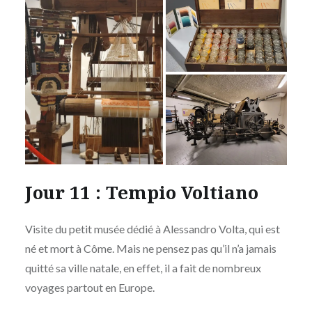
Jour 11 : Tempio Voltiano
Visite du petit musée dédié à Alessandro Volta, qui est
né et mort à Côme. Mais ne pensez pas qu’il n’a jamais
quitté sa ville natale, en effet, il a fait de nombreux
voyages partout en Europe.