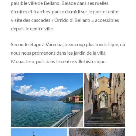
paisible ville de Bellano. Balade dans ses ruelles
étroites et fraiches, pause du midi sur le port et enfin
visite des cascades « Orrido di Bellano », accessibles
depuis le centre ville.
Seconde étape à Varenna, beaucoup plus touristique, où
nous nous promenons dans les jardin de la villa
Monastero, puis dans le centre ville historique.