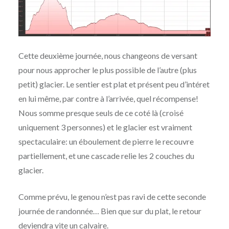
Cette deuxième journée, nous changeons de versant
pour nous approcher le plus possible de l’autre (plus
petit) glacier. Le sentier est plat et présent peu d’intéret
en lui même, par contre à l’arrivée, quel récompense!
Nous somme presque seuls de ce coté là (croisé
uniquement 3 personnes) et le glacier est vraiment
spectaculaire: un éboulement de pierre le recouvre
partiellement, et une cascade relie les 2 couches du
glacier.
Comme prévu, le genou n’est pas ravi de cette seconde
journée de randonnée… Bien que sur du plat, le retour
deviendra vite un calvaire.