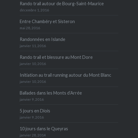
Rando trail autour de Bourg-Saint-Maurice
décembre 1, 2016
Entre Chambéry et Sisteron
mai 28, 2016
Randonnées en Islande
janvier 11, 2016
Rando trail et blessure au Mont Dore
janvier 10, 2016
Initiation au trail running autour du Mont Blanc
janvier 10, 2016
Ballades dans les Monts d’Arrée
janvier 9, 2016
5 jours en Diois
janvier 9, 2016
10 jours dans le Queyras
janvier 28, 2014