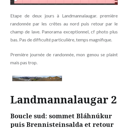
Etape de deux jours à Landmannalaugar. première
randonnée par les crêtes au nord puis retour par le
champ de lave. Panorama exceptionnel, cf photo plus
bas. Pas de difficulté particulière, temps magnifique.
Première journée de randonnée, mon genou se plaint
mais pas trop.
Landmannalaugar 2
Boucle sud: sommet Bláhnúkur
puis Brennisteinsalda et retour