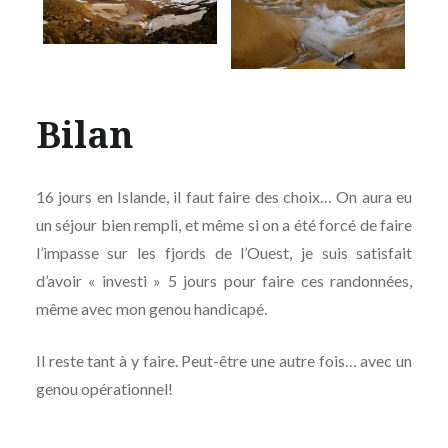
Bilan
16 jours en Islande, il faut faire des choix… On aura eu
un séjour bien rempli, et même si on a été forcé de faire
l’impasse sur les fjords de l’Ouest, je suis satisfait
d’avoir « investi » 5 jours pour faire ces randonnées,
même avec mon genou handicapé.
Il reste tant à y faire. Peut-être une autre fois… avec un
genou opérationnel!