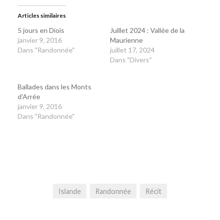
Articles similaires
5 jours en Diois
Juillet 2024 : Vallée de la
janvier 9, 2016
Maurienne
Dans "Randonnée"
juillet 17, 2024
Dans "Divers"
Ballades dans les Monts
d’Arrée
janvier 9, 2016
Dans "Randonnée"
Islande
Randonnée
Récit