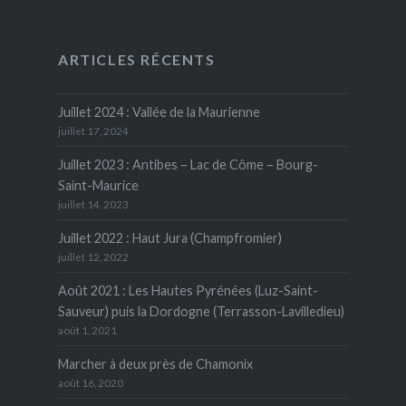
ARTICLES RÉCENTS
Juillet 2024 : Vallée de la Maurienne
juillet 17, 2024
Juillet 2023 : Antibes – Lac de Côme – Bourg-
Saint-Maurice
juillet 14, 2023
Juillet 2022 : Haut Jura (Champfromier)
juillet 12, 2022
Août 2021 : Les Hautes Pyrénées (Luz-Saint-
Sauveur) puis la Dordogne (Terrasson-Lavilledieu)
août 1, 2021
Marcher à deux près de Chamonix
août 16, 2020