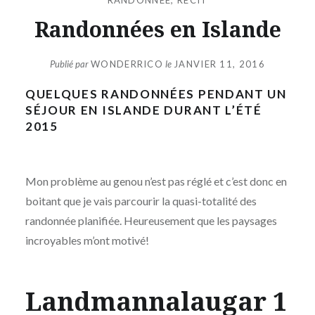
Randonnées en Islande
Publié par
WONDERRICO
le
JANVIER 11, 2016
QUELQUES RANDONNÉES PENDANT UN
SÉJOUR EN ISLANDE DURANT L’ÉTÉ
2015
Mon problème au genou n’est pas réglé et c’est donc en
boitant que je vais parcourir la quasi-totalité des
randonnée planifiée. Heureusement que les paysages
incroyables m’ont motivé!
Landmannalaugar 1