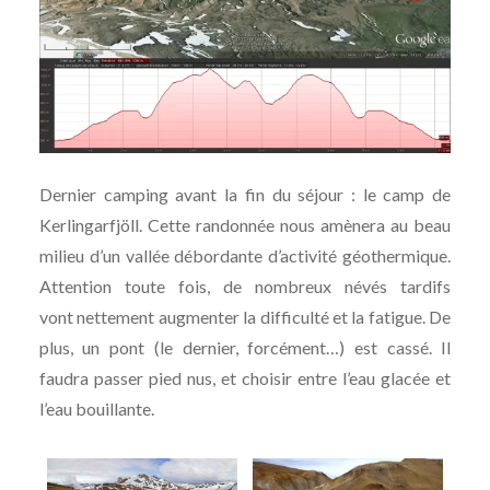
Dernier camping avant la fin du séjour : le camp de
Kerlingarfjöll. Cette randonnée nous amènera au beau
milieu d’un vallée débordante d’activité géothermique.
Attention toute fois, de nombreux névés tardifs
vont nettement augmenter la difficulté et la fatigue. De
plus, un pont (le dernier, forcément…) est cassé. Il
faudra passer pied nus, et choisir entre l’eau glacée et
l’eau bouillante.