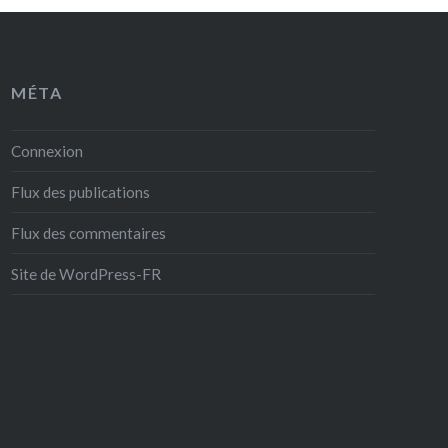
MÉTA
Connexion
Flux des publications
Flux des commentaires
Site de WordPress-FR