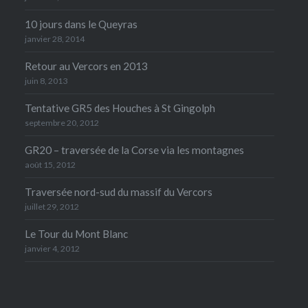
10 jours dans le Queyras
janvier 28, 2014
Retour au Vercors en 2013
juin 8, 2013
Tentative GR5 des Houches à St Gingolph
septembre 20, 2012
GR20 – traversée de la Corse via les montagnes
août 15, 2012
Traversée nord-sud du massif du Vercors
juillet 29, 2012
Le Tour du Mont Blanc
janvier 4, 2012