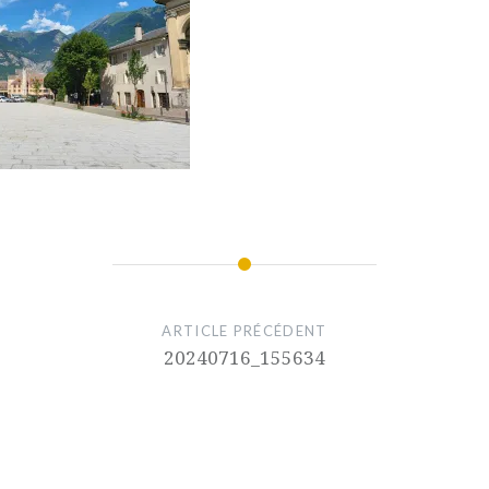
ARTICLE PRÉCÉDENT
20240716_155634