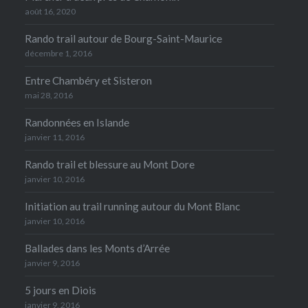
août 16, 2020
Rando trail autour de Bourg-Saint-Maurice
décembre 1, 2016
Entre Chambéry et Sisteron
mai 28, 2016
Randonnées en Islande
janvier 11, 2016
Rando trail et blessure au Mont Dore
janvier 10, 2016
Initiation au trail running autour du Mont Blanc
janvier 10, 2016
Ballades dans les Monts d’Arrée
janvier 9, 2016
5 jours en Diois
janvier 9, 2016