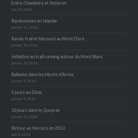
Entre Chambéry et Sisteron
mai 28, 2016
Randonnées en Islande
janvier 11, 2016
Rando trail et blessure au Mont Dore
janvier 10, 2016
Initiation au trail running autour du Mont Blanc
janvier 10, 2016
Ballades dans les Monts d’Arrée
janvier 9, 2016
5 jours en Diois
janvier 9, 2016
10 jours dans le Queyras
janvier 28, 2014
Retour au Vercors en 2013
juin 8, 2013