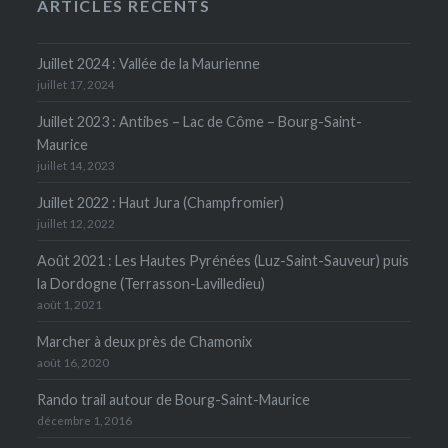
ARTICLES RÉCENTS
Juillet 2024 : Vallée de la Maurienne
juillet 17, 2024
Juillet 2023 : Antibes – Lac de Côme – Bourg-Saint-
Maurice
juillet 14, 2023
Juillet 2022 : Haut Jura (Champfromier)
juillet 12, 2022
Août 2021 : Les Hautes Pyrénées (Luz-Saint-Sauveur) puis
la Dordogne (Terrasson-Lavilledieu)
août 1, 2021
Marcher à deux près de Chamonix
août 16, 2020
Rando trail autour de Bourg-Saint-Maurice
décembre 1, 2016