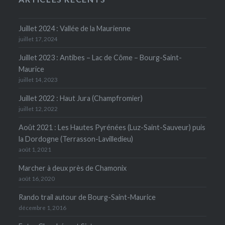
Juillet 2024 : Vallée de la Maurienne
juillet 17, 2024
Juillet 2023 : Antibes – Lac de Côme – Bourg-Saint-
Maurice
juillet 14, 2023
Juillet 2022 : Haut Jura (Champfromier)
juillet 12, 2022
Août 2021 : Les Hautes Pyrénées (Luz-Saint-Sauveur) puis
la Dordogne (Terrasson-Lavilledieu)
août 1, 2021
Marcher à deux près de Chamonix
août 16, 2020
Rando trail autour de Bourg-Saint-Maurice
décembre 1, 2016