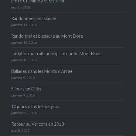
Entre Chambéry et Sisteron
mai 28, 2016
Randonnées en Islande
janvier 11, 2016
Rando trail et blessure au Mont Dore
janvier 10, 2016
Initiation au trail running autour du Mont Blanc
janvier 10, 2016
Ballades dans les Monts d’Arrée
janvier 9, 2016
5 jours en Diois
janvier 9, 2016
10 jours dans le Queyras
janvier 28, 2014
Retour au Vercors en 2013
juin 8, 2013