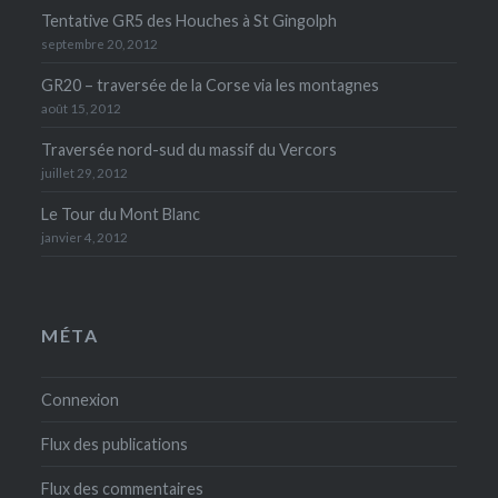
Tentative GR5 des Houches à St Gingolph
septembre 20, 2012
GR20 – traversée de la Corse via les montagnes
août 15, 2012
Traversée nord-sud du massif du Vercors
juillet 29, 2012
Le Tour du Mont Blanc
janvier 4, 2012
MÉTA
Connexion
Flux des publications
Flux des commentaires