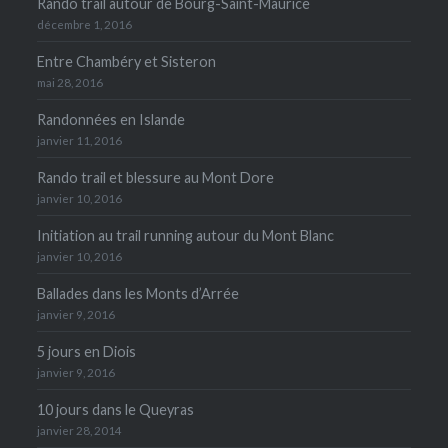
Rando trail autour de Bourg-Saint-Maurice
décembre 1, 2016
Entre Chambéry et Sisteron
mai 28, 2016
Randonnées en Islande
janvier 11, 2016
Rando trail et blessure au Mont Dore
janvier 10, 2016
Initiation au trail running autour du Mont Blanc
janvier 10, 2016
Ballades dans les Monts d’Arrée
janvier 9, 2016
5 jours en Diois
janvier 9, 2016
10 jours dans le Queyras
janvier 28, 2014