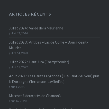
ARTICLES RÉCENTS
Juillet 2024 : Vallée de la Maurienne
juillet 17, 2024
Juillet 2023 : Antibes – Lac de Côme – Bourg-Saint-
Maurice
juillet 14, 2023
Juillet 2022 : Haut Jura (Champfromier)
juillet 12, 2022
Août 2021 : Les Hautes Pyrénées (Luz-Saint-Sauveur) puis
la Dordogne (Terrasson-Lavilledieu)
août 1, 2021
Marcher à deux près de Chamonix
août 16, 2020