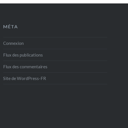
MÉTA
Connexion
Flux des publications
Flux des commentaires
Site de WordPress-FR