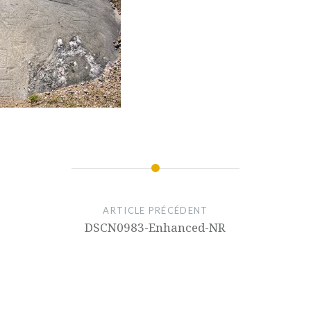
ARTICLE PRÉCÉDENT
DSCN0983-Enhanced-NR