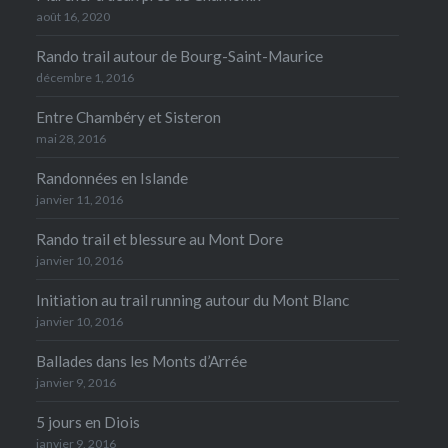
août 16, 2020
Rando trail autour de Bourg-Saint-Maurice
décembre 1, 2016
Entre Chambéry et Sisteron
mai 28, 2016
Randonnées en Islande
janvier 11, 2016
Rando trail et blessure au Mont Dore
janvier 10, 2016
Initiation au trail running autour du Mont Blanc
janvier 10, 2016
Ballades dans les Monts d’Arrée
janvier 9, 2016
5 jours en Diois
janvier 9, 2016