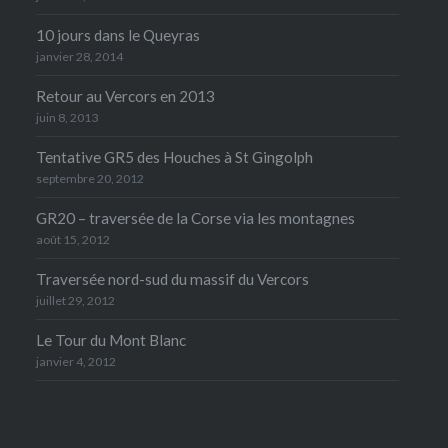
10 jours dans le Queyras
janvier 28, 2014
Retour au Vercors en 2013
juin 8, 2013
Tentative GR5 des Houches à St Gingolph
septembre 20, 2012
GR20 – traversée de la Corse via les montagnes
août 15, 2012
Traversée nord-sud du massif du Vercors
juillet 29, 2012
Le Tour du Mont Blanc
janvier 4, 2012