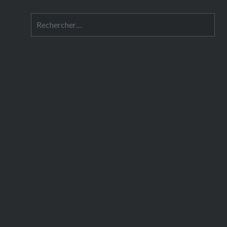
Rechercher :