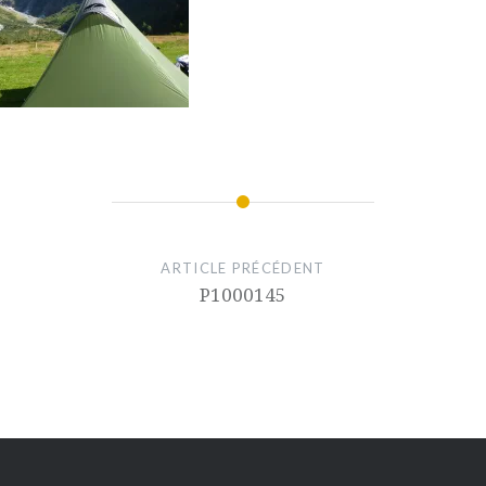
ARTICLE PRÉCÉDENT
P1000145