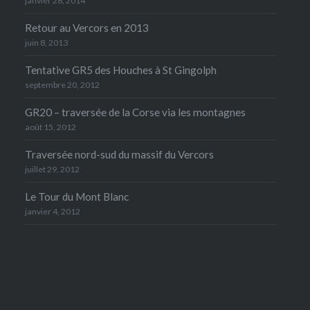
janvier 28, 2014
Retour au Vercors en 2013
juin 8, 2013
Tentative GR5 des Houches à St Gingolph
septembre 20, 2012
GR20 – traversée de la Corse via les montagnes
août 15, 2012
Traversée nord-sud du massif du Vercors
juillet 29, 2012
Le Tour du Mont Blanc
janvier 4, 2012