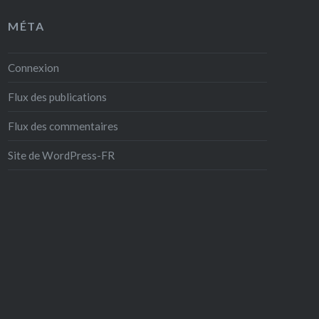
MÉTA
Connexion
Flux des publications
Flux des commentaires
Site de WordPress-FR