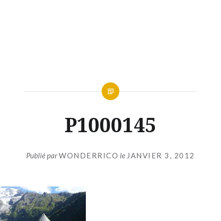
P1000145
Publié par
WONDERRICO
le
JANVIER 3, 2012