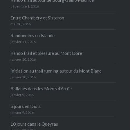
décembre 1, 2016
Entre Chambéry et Sisteron
mai 28, 2016
Randonnées en Islande
janvier 11, 2016
Rando trail et blessure au Mont Dore
janvier 10, 2016
Initiation au trail running autour du Mont Blanc
janvier 10, 2016
Ballades dans les Monts d’Arrée
janvier 9, 2016
5 jours en Diois
janvier 9, 2016
10 jours dans le Queyras