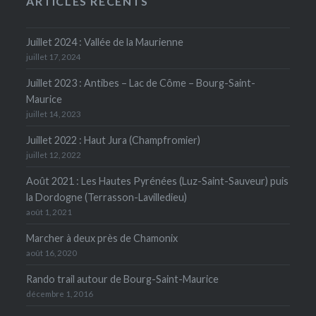
ARTICLES RÉCENTS
Juillet 2024 : Vallée de la Maurienne
juillet 17, 2024
Juillet 2023 : Antibes – Lac de Côme – Bourg-Saint-
Maurice
juillet 14, 2023
Juillet 2022 : Haut Jura (Champfromier)
juillet 12, 2022
Août 2021 : Les Hautes Pyrénées (Luz-Saint-Sauveur) puis
la Dordogne (Terrasson-Lavilledieu)
août 1, 2021
Marcher à deux près de Chamonix
août 16, 2020
Rando trail autour de Bourg-Saint-Maurice
décembre 1, 2016