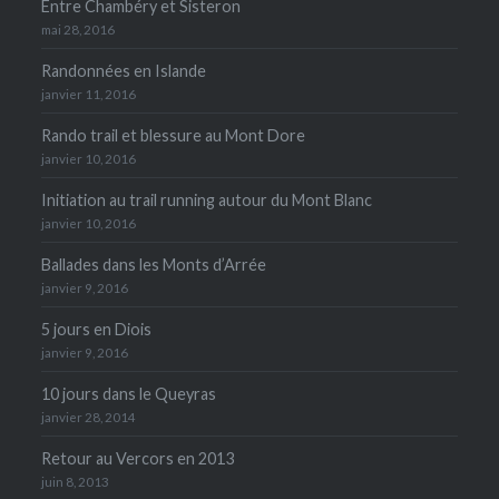
Entre Chambéry et Sisteron
mai 28, 2016
Randonnées en Islande
janvier 11, 2016
Rando trail et blessure au Mont Dore
janvier 10, 2016
Initiation au trail running autour du Mont Blanc
janvier 10, 2016
Ballades dans les Monts d’Arrée
janvier 9, 2016
5 jours en Diois
janvier 9, 2016
10 jours dans le Queyras
janvier 28, 2014
Retour au Vercors en 2013
juin 8, 2013