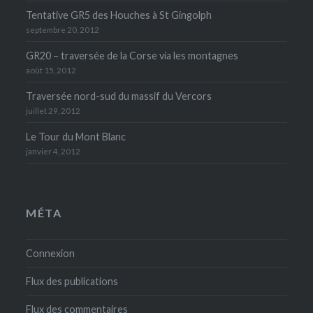
Tentative GR5 des Houches à St Gingolph
septembre 20, 2012
GR20 – traversée de la Corse via les montagnes
août 15, 2012
Traversée nord-sud du massif du Vercors
juillet 29, 2012
Le Tour du Mont Blanc
janvier 4, 2012
MÉTA
Connexion
Flux des publications
Flux des commentaires