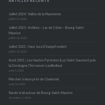
ARTICLES RÉCENTS
Juillet 2024 : Vallée de la Maurienne
juillet 17, 2024
Juillet 2023 : Antibes – Lac de Côme – Bourg-Saint-
Maurice
juillet 14, 2023
Juillet 2022 : Haut Jura (Champfromier)
juillet 12, 2022
Août 2021 : Les Hautes Pyrénées (Luz-Saint-Sauveur) puis
la Dordogne (Terrasson-Lavilledieu)
août 1, 2021
Marcher à deux près de Chamonix
août 16, 2020
Rando trail autour de Bourg-Saint-Maurice
décembre 1, 2016