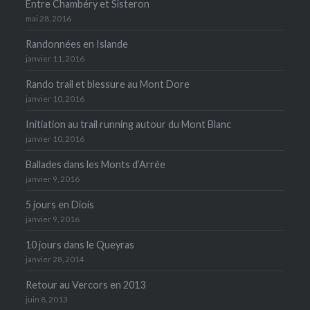
Entre Chambéry et Sisteron
mai 28, 2016
Randonnées en Islande
janvier 11, 2016
Rando trail et blessure au Mont Dore
janvier 10, 2016
Initiation au trail running autour du Mont Blanc
janvier 10, 2016
Ballades dans les Monts d’Arrée
janvier 9, 2016
5 jours en Diois
janvier 9, 2016
10 jours dans le Queyras
janvier 28, 2014
Retour au Vercors en 2013
juin 8, 2013