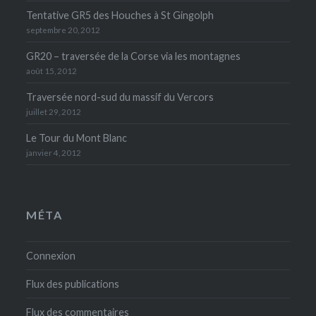
Tentative GR5 des Houches à St Gingolph
septembre 20, 2012
GR20 – traversée de la Corse via les montagnes
août 15, 2012
Traversée nord-sud du massif du Vercors
juillet 29, 2012
Le Tour du Mont Blanc
janvier 4, 2012
MÉTA
Connexion
Flux des publications
Flux des commentaires