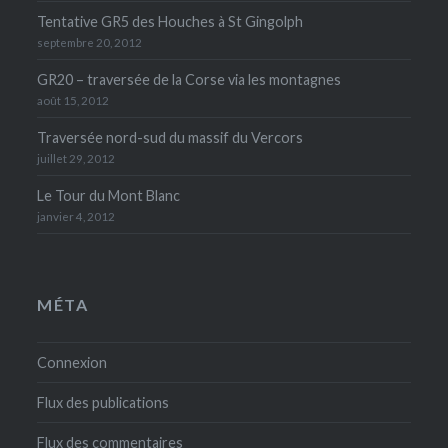
Tentative GR5 des Houches à St Gingolph
septembre 20, 2012
GR20 – traversée de la Corse via les montagnes
août 15, 2012
Traversée nord-sud du massif du Vercors
juillet 29, 2012
Le Tour du Mont Blanc
janvier 4, 2012
MÉTA
Connexion
Flux des publications
Flux des commentaires