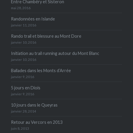
Entre Chambéry et Sisteron
mai 28, 2016
Randonnées en Islande
janvier 11, 2016
Rando trail et blessure au Mont Dore
janvier 10, 2016
Initiation au trail running autour du Mont Blanc
janvier 10, 2016
Ballades dans les Monts d’Arrée
janvier 9, 2016
5 jours en Diois
janvier 9, 2016
10 jours dans le Queyras
janvier 28, 2014
Retour au Vercors en 2013
juin 8, 2013