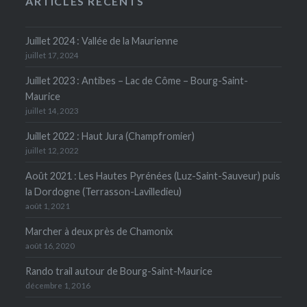
ARTICLES RÉCENTS
Juillet 2024 : Vallée de la Maurienne
juillet 17, 2024
Juillet 2023 : Antibes – Lac de Côme – Bourg-Saint-
Maurice
juillet 14, 2023
Juillet 2022 : Haut Jura (Champfromier)
juillet 12, 2022
Août 2021 : Les Hautes Pyrénées (Luz-Saint-Sauveur) puis
la Dordogne (Terrasson-Lavilledieu)
août 1, 2021
Marcher à deux près de Chamonix
août 16, 2020
Rando trail autour de Bourg-Saint-Maurice
décembre 1, 2016