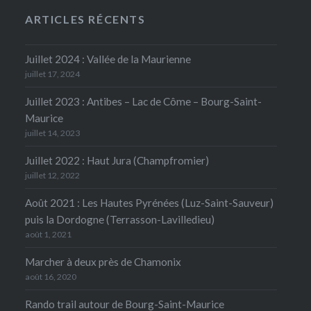
ARTICLES RÉCENTS
Juillet 2024 : Vallée de la Maurienne
juillet 17, 2024
Juillet 2023 : Antibes – Lac de Côme – Bourg-Saint-
Maurice
juillet 14, 2023
Juillet 2022 : Haut Jura (Champfromier)
juillet 12, 2022
Août 2021 : Les Hautes Pyrénées (Luz-Saint-Sauveur)
puis la Dordogne (Terrasson-Lavilledieu)
août 1, 2021
Marcher à deux près de Chamonix
août 16, 2020
Rando trail autour de Bourg-Saint-Maurice