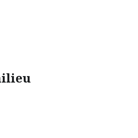
ilieu