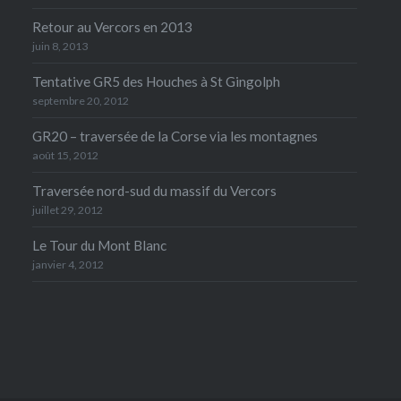
Retour au Vercors en 2013
juin 8, 2013
Tentative GR5 des Houches à St Gingolph
septembre 20, 2012
GR20 – traversée de la Corse via les montagnes
août 15, 2012
Traversée nord-sud du massif du Vercors
juillet 29, 2012
Le Tour du Mont Blanc
janvier 4, 2012