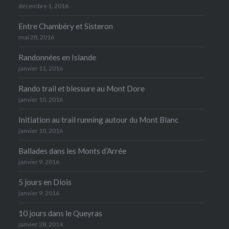
décembre 1, 2016
Entre Chambéry et Sisteron
mai 28, 2016
Randonnées en Islande
janvier 11, 2016
Rando trail et blessure au Mont Dore
janvier 10, 2016
Initiation au trail running autour du Mont Blanc
janvier 10, 2016
Ballades dans les Monts d’Arrée
janvier 9, 2016
5 jours en Diois
janvier 9, 2016
10 jours dans le Queyras
janvier 28, 2014