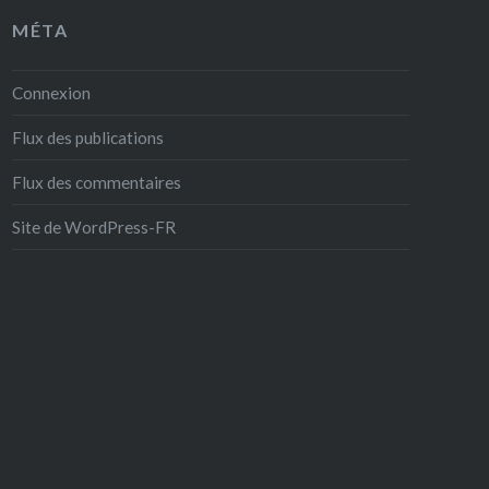
MÉTA
Connexion
Flux des publications
Flux des commentaires
Site de WordPress-FR