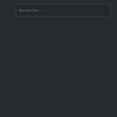
Rechercher :