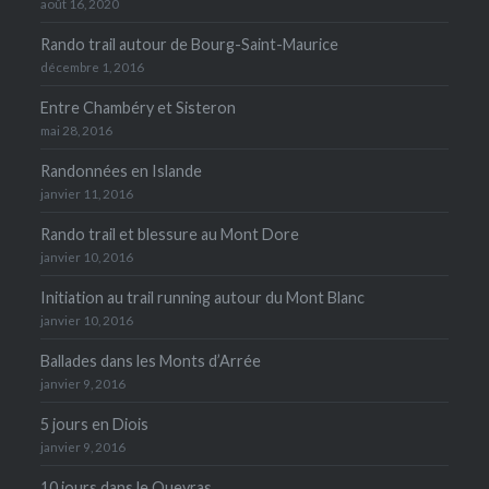
août 16, 2020
Rando trail autour de Bourg-Saint-Maurice
décembre 1, 2016
Entre Chambéry et Sisteron
mai 28, 2016
Randonnées en Islande
janvier 11, 2016
Rando trail et blessure au Mont Dore
janvier 10, 2016
Initiation au trail running autour du Mont Blanc
janvier 10, 2016
Ballades dans les Monts d’Arrée
janvier 9, 2016
5 jours en Diois
janvier 9, 2016
10 jours dans le Queyras