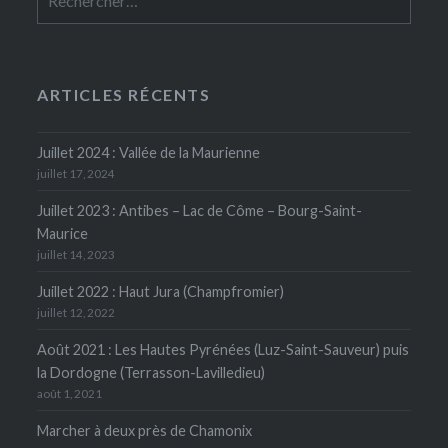
ARTICLES RÉCENTS
Juillet 2024 : Vallée de la Maurienne
juillet 17, 2024
Juillet 2023 : Antibes – Lac de Côme – Bourg-Saint-
Maurice
juillet 14, 2023
Juillet 2022 : Haut Jura (Champfromier)
juillet 12, 2022
Août 2021 : Les Hautes Pyrénées (Luz-Saint-Sauveur) puis
la Dordogne (Terrasson-Lavilledieu)
août 1, 2021
Marcher à deux près de Chamonix