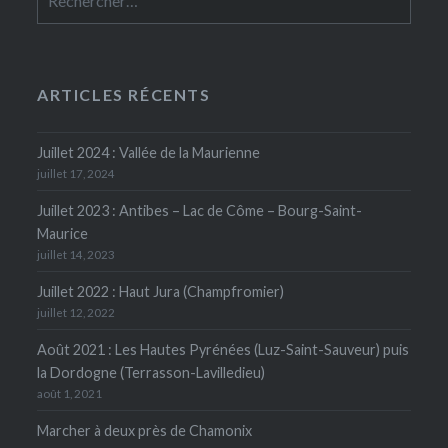
ARTICLES RÉCENTS
Juillet 2024 : Vallée de la Maurienne
juillet 17, 2024
Juillet 2023 : Antibes – Lac de Côme – Bourg-Saint-
Maurice
juillet 14, 2023
Juillet 2022 : Haut Jura (Champfromier)
juillet 12, 2022
Août 2021 : Les Hautes Pyrénées (Luz-Saint-Sauveur) puis
la Dordogne (Terrasson-Lavilledieu)
août 1, 2021
Marcher à deux près de Chamonix