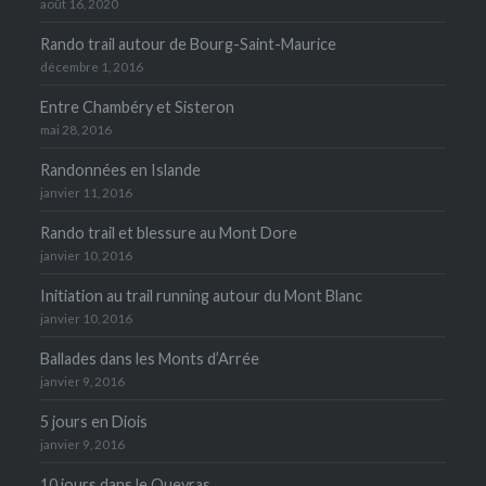
août 16, 2020
Rando trail autour de Bourg-Saint-Maurice
décembre 1, 2016
Entre Chambéry et Sisteron
mai 28, 2016
Randonnées en Islande
janvier 11, 2016
Rando trail et blessure au Mont Dore
janvier 10, 2016
Initiation au trail running autour du Mont Blanc
janvier 10, 2016
Ballades dans les Monts d’Arrée
janvier 9, 2016
5 jours en Diois
janvier 9, 2016
10 jours dans le Queyras