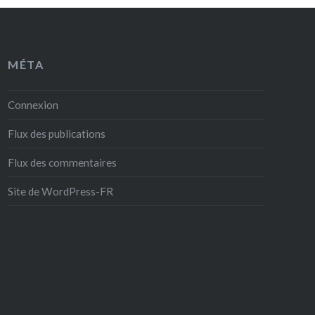
MÉTA
Connexion
Flux des publications
Flux des commentaires
Site de WordPress-FR