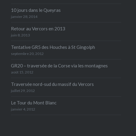
10 jours dans le Queyras
janvier 28, 2014
Retour au Vercors en 2013
juin 8, 2013
Tentative GR5 des Houches à St Gingolph
septembre 20, 2012
GR20 – traversée de la Corse via les montagnes
août 15, 2012
Traversée nord-sud du massif du Vercors
juillet 29, 2012
Le Tour du Mont Blanc
janvier 4, 2012