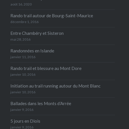
août 16, 2020
Rando trail autour de Bourg-Saint-Maurice
décembre 1, 2016
Entre Chambéry et Sisteron
mai 28, 2016
Randonnées en Islande
janvier 11, 2016
Rando trail et blessure au Mont Dore
janvier 10, 2016
Initiation au trail running autour du Mont Blanc
janvier 10, 2016
Ballades dans les Monts d’Arrée
janvier 9, 2016
5 jours en Diois
janvier 9, 2016