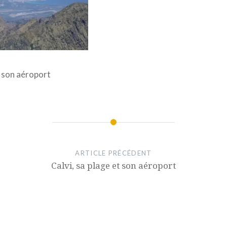
t son aéroport
ARTICLE PRÉCÉDENT
Calvi, sa plage et son aéroport