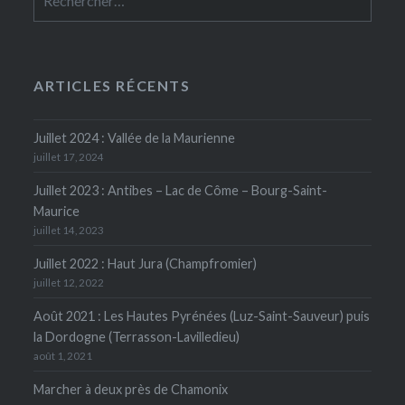
ARTICLES RÉCENTS
Juillet 2024 : Vallée de la Maurienne
juillet 17, 2024
Juillet 2023 : Antibes – Lac de Côme – Bourg-Saint-
Maurice
juillet 14, 2023
Juillet 2022 : Haut Jura (Champfromier)
juillet 12, 2022
Août 2021 : Les Hautes Pyrénées (Luz-Saint-Sauveur) puis
la Dordogne (Terrasson-Lavilledieu)
août 1, 2021
Marcher à deux près de Chamonix