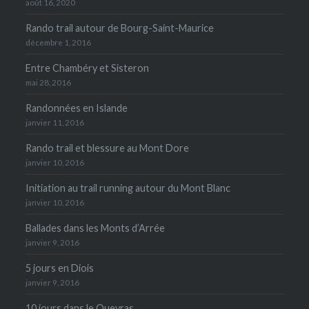
août 16, 2020
Rando trail autour de Bourg-Saint-Maurice
décembre 1, 2016
Entre Chambéry et Sisteron
mai 28, 2016
Randonnées en Islande
janvier 11, 2016
Rando trail et blessure au Mont Dore
janvier 10, 2016
Initiation au trail running autour du Mont Blanc
janvier 10, 2016
Ballades dans les Monts d’Arrée
janvier 9, 2016
5 jours en Diois
janvier 9, 2016
10 jours dans le Queyras