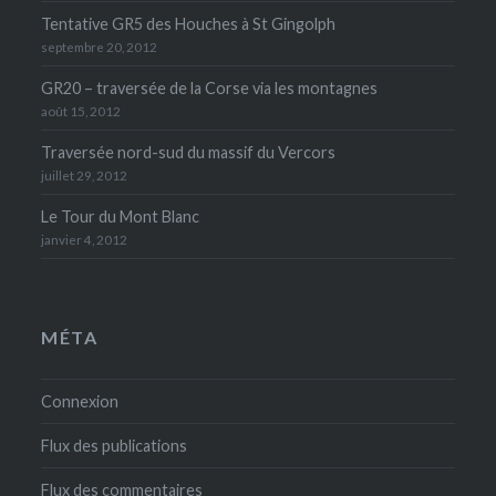
Tentative GR5 des Houches à St Gingolph
septembre 20, 2012
GR20 – traversée de la Corse via les montagnes
août 15, 2012
Traversée nord-sud du massif du Vercors
juillet 29, 2012
Le Tour du Mont Blanc
janvier 4, 2012
MÉTA
Connexion
Flux des publications
Flux des commentaires