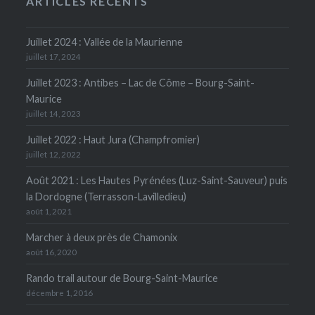
ARTICLES RÉCENTS
Juillet 2024 : Vallée de la Maurienne
juillet 17, 2024
Juillet 2023 : Antibes – Lac de Côme – Bourg-Saint-
Maurice
juillet 14, 2023
Juillet 2022 : Haut Jura (Champfromier)
juillet 12, 2022
Août 2021 : Les Hautes Pyrénées (Luz-Saint-Sauveur) puis
la Dordogne (Terrasson-Lavilledieu)
août 1, 2021
Marcher à deux près de Chamonix
août 16, 2020
Rando trail autour de Bourg-Saint-Maurice
décembre 1, 2016