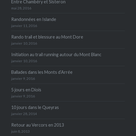
Entre Chambéry et Sisteron
mai 28, 2016
Randonnées en Islande
janvier 11, 2016
Rando trail et blessure au Mont Dore
janvier 10, 2016
Initiation au trail running autour du Mont Blanc
janvier 10, 2016
Ballades dans les Monts d’Arrée
janvier 9, 2016
5 jours en Diois
janvier 9, 2016
10 jours dans le Queyras
janvier 28, 2014
Retour au Vercors en 2013
juin 8, 2013