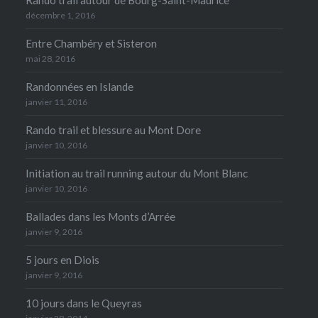
décembre 1, 2016
Entre Chambéry et Sisteron
mai 28, 2016
Randonnées en Islande
janvier 11, 2016
Rando trail et blessure au Mont Dore
janvier 10, 2016
Initiation au trail running autour du Mont Blanc
janvier 10, 2016
Ballades dans les Monts d’Arrée
janvier 9, 2016
5 jours en Diois
janvier 9, 2016
10 jours dans le Queyras