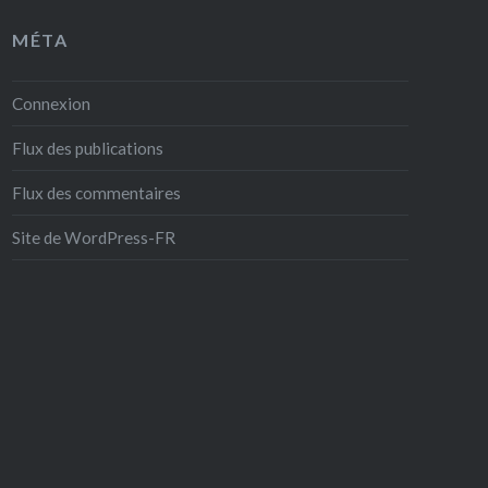
MÉTA
Connexion
Flux des publications
Flux des commentaires
Site de WordPress-FR