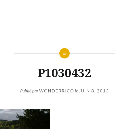
P1030432
Publié par
WONDERRICO
le
JUIN 8, 2013