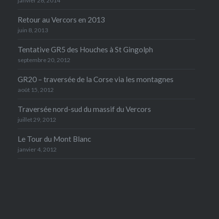
janvier 28, 2014
Retour au Vercors en 2013
juin 8, 2013
Tentative GR5 des Houches à St Gingolph
septembre 20, 2012
GR20 – traversée de la Corse via les montagnes
août 15, 2012
Traversée nord-sud du massif du Vercors
juillet 29, 2012
Le Tour du Mont Blanc
janvier 4, 2012