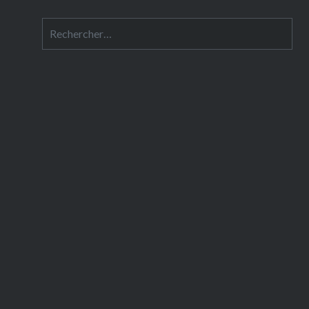
Rechercher :