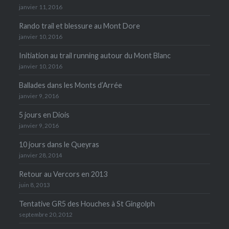
janvier 11, 2016
Rando trail et blessure au Mont Dore
janvier 10, 2016
Initiation au trail running autour du Mont Blanc
janvier 10, 2016
Ballades dans les Monts d’Arrée
janvier 9, 2016
5 jours en Diois
janvier 9, 2016
10 jours dans le Queyras
janvier 28, 2014
Retour au Vercors en 2013
juin 8, 2013
Tentative GR5 des Houches à St Gingolph
septembre 20, 2012