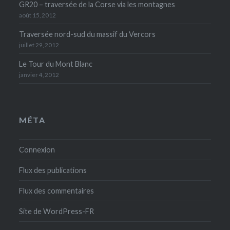
GR20 – traversée de la Corse via les montagnes
août 15, 2012
Traversée nord-sud du massif du Vercors
juillet 29, 2012
Le Tour du Mont Blanc
janvier 4, 2012
MÉTA
Connexion
Flux des publications
Flux des commentaires
Site de WordPress-FR