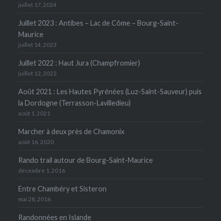
juillet 17, 2024
Juillet 2023 : Antibes – Lac de Côme – Bourg-Saint-
Maurice
juillet 14, 2023
Juillet 2022 : Haut Jura (Champfromier)
juillet 12, 2022
Août 2021 : Les Hautes Pyrénées (Luz-Saint-Sauveur) puis
la Dordogne (Terrasson-Lavilledieu)
août 1, 2021
Marcher à deux près de Chamonix
août 16, 2020
Rando trail autour de Bourg-Saint-Maurice
décembre 1, 2016
Entre Chambéry et Sisteron
mai 28, 2016
Randonnées en Islande