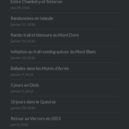
Entre Chambéry et Sisteron
mai 28, 2016
Randonnées en Islande
janvier 11, 2016
Rando trail et blessure au Mont Dore
janvier 10, 2016
Initiation au trail running autour du Mont Blanc
janvier 10, 2016
Ballades dans les Monts d’Arrée
janvier 9, 2016
5 jours en Diois
janvier 9, 2016
10 jours dans le Queyras
janvier 28, 2014
Retour au Vercors en 2013
juin 8, 2013