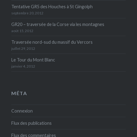
Tentative GR5 des Houches à St Gingolph
septembre 20, 2012
GR20 – traversée de la Corse via les montagnes
août 15, 2012
Traversée nord-sud du massif du Vercors
juillet 29, 2012
Le Tour du Mont Blanc
janvier 4, 2012
MÉTA
Connexion
Flux des publications
Flux des commentaires