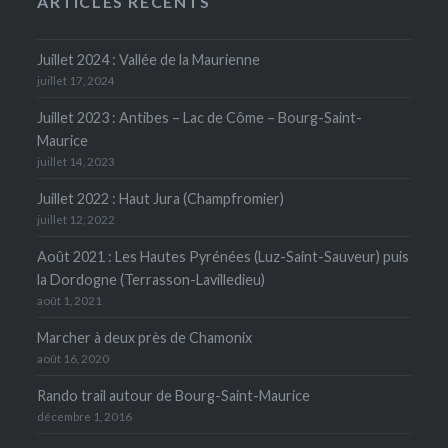
ARTICLES RÉCENTS
Juillet 2024 : Vallée de la Maurienne
juillet 17, 2024
Juillet 2023 : Antibes – Lac de Côme – Bourg-Saint-
Maurice
juillet 14, 2023
Juillet 2022 : Haut Jura (Champfromier)
juillet 12, 2022
Août 2021 : Les Hautes Pyrénées (Luz-Saint-Sauveur) puis
la Dordogne (Terrasson-Lavilledieu)
août 1, 2021
Marcher à deux près de Chamonix
août 16, 2020
Rando trail autour de Bourg-Saint-Maurice
décembre 1, 2016