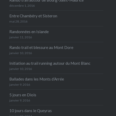
décembre 1, 2016
Entre Chambéry et Sisteron
mai 28, 2016
Randonnées en Islande
janvier 11, 2016
Rando trail et blessure au Mont Dore
janvier 10, 2016
Initiation au trail running autour du Mont Blanc
janvier 10, 2016
Ballades dans les Monts d’Arrée
janvier 9, 2016
5 jours en Diois
janvier 9, 2016
10 jours dans le Queyras