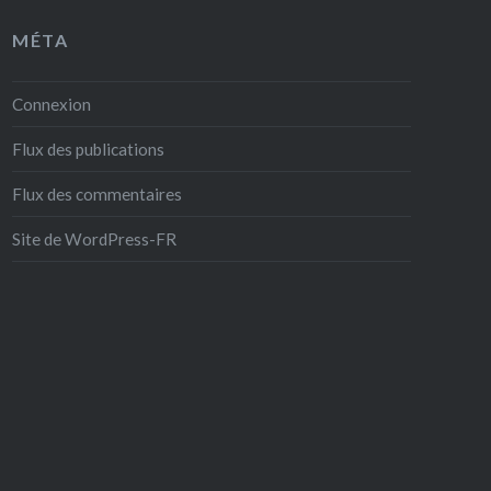
MÉTA
Connexion
Flux des publications
Flux des commentaires
Site de WordPress-FR