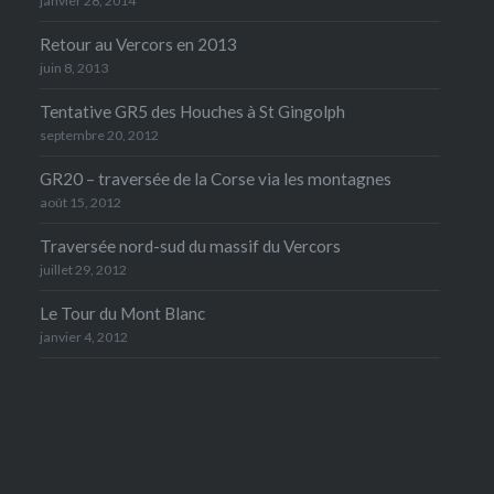
janvier 28, 2014
Retour au Vercors en 2013
juin 8, 2013
Tentative GR5 des Houches à St Gingolph
septembre 20, 2012
GR20 – traversée de la Corse via les montagnes
août 15, 2012
Traversée nord-sud du massif du Vercors
juillet 29, 2012
Le Tour du Mont Blanc
janvier 4, 2012