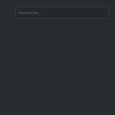
Rechercher :